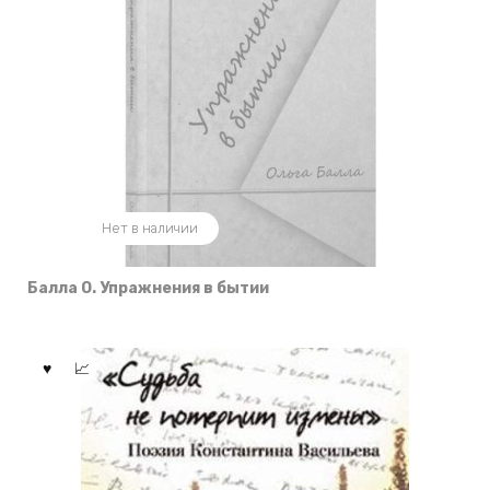
Нет в наличии
Балла О. Упражнения в бытии