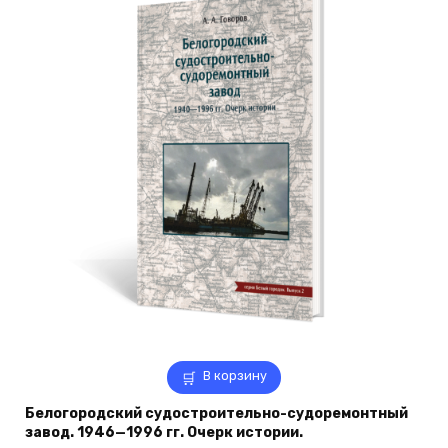
В корзину
Белогородский судостроительно-судоремонтный
завод. 1946—1996 гг. Очерк истории.