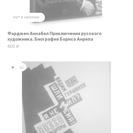
Нет в наличии
Фарджен Аннабел Приключения русского
художника. Биография Бориса Анрепа
600
₽