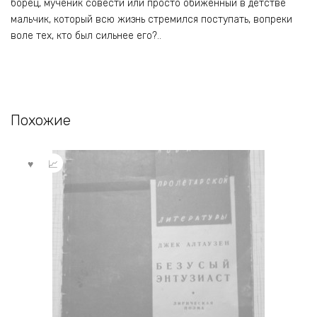
борец, мученик совести или просто обиженный в детстве
мальчик, который всю жизнь стремился поступать, вопреки
воле тех, кто был сильнее его?..
Похожие