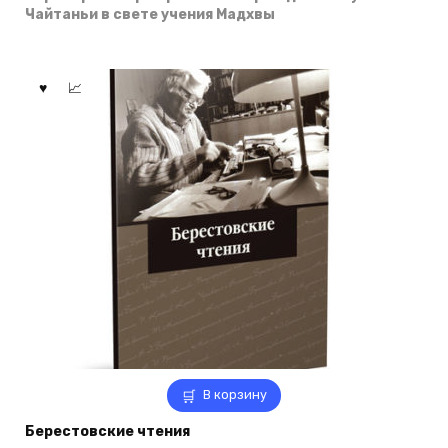
Чайтаньи в свете учения Мадхвы
В корзину
Берестовские чтения