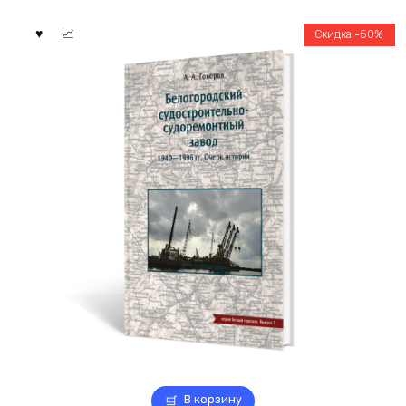
Скидка -50%
В корзину